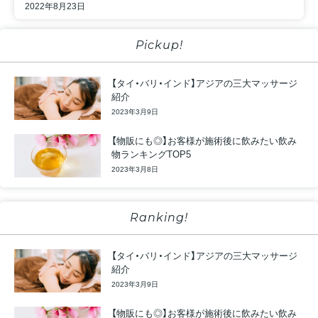
2022年8月23日
Pickup!
【タイ・バリ・インド】アジアの三大マッサージ
紹介
2023年3月9日
【物販にも◎】お客様が施術後に飲みたい飲み
物ランキングTOP5
2023年3月8日
Ranking!
【タイ・バリ・インド】アジアの三大マッサージ
紹介
2023年3月9日
【物販にも◎】お客様が施術後に飲みたい飲み