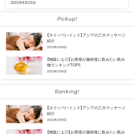
2022年8月23日
Pickup!
【タイ・バリ・インド】アジアの三大マッサージ
紹介
2023年3月9日
【物販にも◎】お客様が施術後に飲みたい飲み
物ランキングTOP5
2023年3月8日
Ranking!
【タイ・バリ・インド】アジアの三大マッサージ
紹介
2023年3月9日
【物販にも◎】お客様が施術後に飲みたい飲み